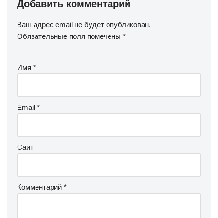
Добавить комментарий
Ваш адрес email не будет опубликован.
Обязательные поля помечены
*
Имя
*
Email
*
Сайт
Комментарий
*