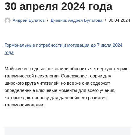
30 апреля 2024 года
Андрей Булатов
Дневник Андрея Булатова
30.04.2024
Гормональные потребности и мотивация до 7 июля 2024
года
Майские выходные позволили обновить четвертую теорию
таламической психологии. Содержание теории для
широкого круга читателей, но все же она содержит
определенные ключевые моменты для всего учения,
которые дают основу для дальнейшего развития
таламопсихологии.