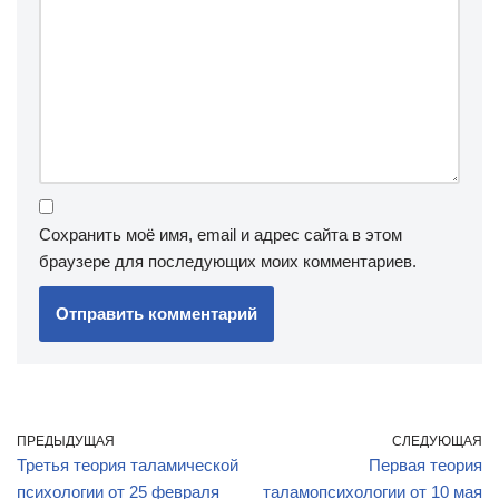
Сохранить моё имя, email и адрес сайта в этом
браузере для последующих моих комментариев.
ПРЕДЫДУЩАЯ
СЛЕДУЮЩАЯ
Третья теория таламической
Первая теория
психологии от 25 февраля
таламопсихологии от 10 мая