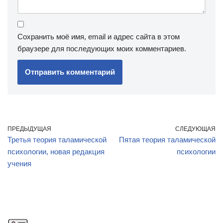
Сохранить моё имя, email и адрес сайта в этом
браузере для последующих моих комментариев.
ПРЕДЫДУЩАЯ
СЛЕДУЮЩАЯ
Третья теория таламической
Пятая теория таламической
психологии, новая редакция
психологии
учения