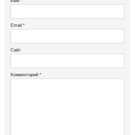
Имя
*
Email
*
Сайт
Комментарий
*