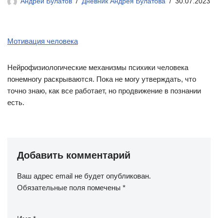
Андрей Булатов
Дневник Андрея Булатова
30.07.2023
Мотивация человека
Нейрофизиологические механизмы психики человека
понемногу раскрываются. Пока не могу утверждать, что
точно знаю, как все работает, но продвижение в познании
есть.
Добавить комментарий
Ваш адрес email не будет опубликован.
Обязательные поля помечены
*