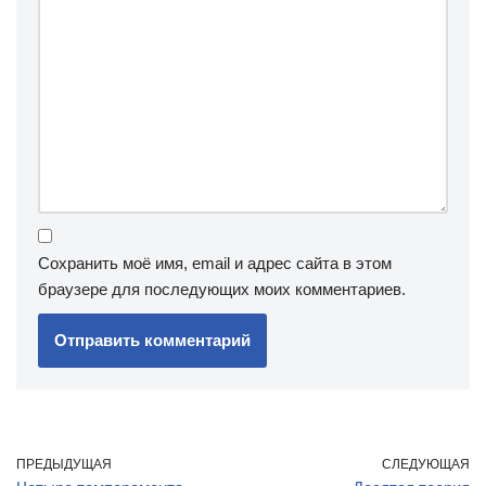
Сохранить моё имя, email и адрес сайта в этом
браузере для последующих моих комментариев.
ПРЕДЫДУЩАЯ
СЛЕДУЮЩАЯ