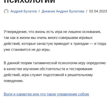
Андрей Булатов
Дневник Андрея Булатова
02.04.2023
Утверждение, что жизнь есть игра не лишено основания,
так как в жизни мы очень много совершаем игровых
действий, которые зачастую приводят к трагедии — и тогда
уже становится не до игры.
В данной теории таламической психологии игру определяю
в качестве изучения обстоятельств и тестирования
действий, игра служит подготовкой к решительному
поведению.
Воля и характер или что такое управление собою