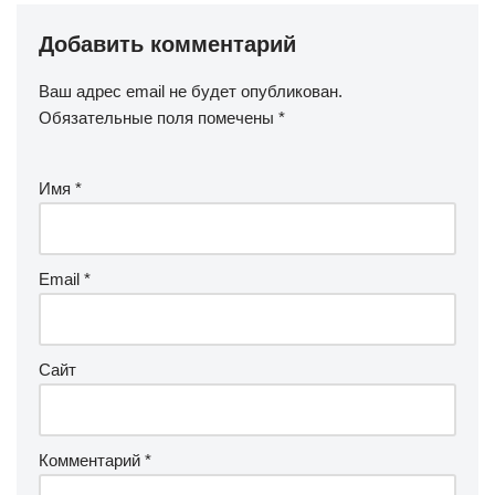
Добавить комментарий
Ваш адрес email не будет опубликован.
Обязательные поля помечены
*
Имя
*
Email
*
Сайт
Комментарий
*