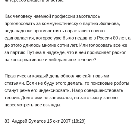
Как человеку наёмной профессии захотелось
проголосовать за коммунистическую партию Зюганова,
ведь надо же противостоять нарастанию нового
единовластия, которое уже было недавно в России 80 лет, а
до этого длилось многие сотни лет. Или голосовать всё же
за партию Путина в надежде, что в ней произойдёт раскол
на консервативное и либеральное течение?
Практически каждый день обновляю сайт новыми
статьями. Если не буду этого делать, то поисковые роботы
станут реже его индексировать. Надо совершенствовать
теории. Долго ими не занимался, но зато смогу заново
пересмотреть все взгляды.
83. Андрей Булатов 15 окт 2007 (18:29)