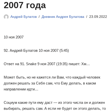
2007 года
Андрей Булатов
Дневник Андрея Булатова
23.09.2022
10 ноя 2007
92. Андрей Булатов 10 ноя 2007 (5:45)
Ответ на 91. Snake 9 ноя 2007 (19:35) пишет: Хм…
Может быть, но не кажется ли Вам, что каждый человек
должен решать за Себя сам, что Ему делать, в каком
направлении идти…
Социум какие пути ему даст — из этого числа он и должен
выбирать, решать сам. А если не будет он этого делать, то