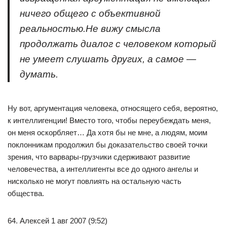
ничего общего с объективной
реальностью.Не вижу смысла
продолжать диалог с человеком который
не умеет слушать других, а самое —
думать.
Ну вот, аргументация человека, относящего себя, вероятно,
к интеллигенции! Вместо того, чтобы переубеждать меня,
он меня оскорбляет… Да хотя бы не мне, а людям, моим
поклонникам продолжил бы доказательство своей точки
зрения, что варвары-грузчики сдерживают развитие
человечества, а интеллигенты все до одного ангелы и
нисколько не могут повлиять на остальную часть
общества.
64. Алексей 1 авг 2007 (9:52)