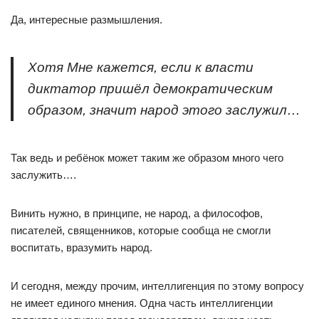
Да, интересные размышления.
Хотя Мне кажется, если к власти
диктатор пришёл демократическим
образом, значит народ этого заслужил…
Так ведь и ребёнок может таким же образом много чего
заслужить….
Винить нужно, в принципе, не народ, а философов,
писателей, священников, которые сообща не смогли
воспитать, вразумить народ.
И сегодня, между прочим, интеллигенция по этому вопросу
не имеет единого мнения. Одна часть интеллигенции