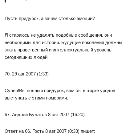
Пусть придурок, а зачем столько эмоций?
Я стараюсь не удалять подобные сообщения, они
необходимы для истории. Будущие поколения должны
знать нравственный и интеллектуальный уровень
сегодняшних людей.
70. 29 авг 2007 (1:33)
Супер!Вы полный придурок, вам бы в цирке уродов
выступать с этими номерами.
67. Андрей Булатов 8 авг 2007 (16:20)
Ответ на 66. Гость 8 авг 2007 (0:33) пишет: