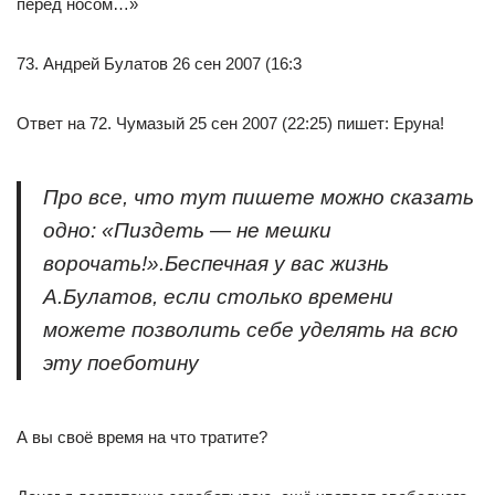
перед носом…»
73. Андрей Булатов 26 сен 2007 (16:3
Ответ на 72. Чумазый 25 сен 2007 (22:25) пишет: Еруна!
Про все, что тут пишете можно сказать
одно: «Пиздеть — не мешки
ворочать!».Беспечная у вас жизнь
А.Булатов, если столько времени
можете позволить себе уделять на всю
эту поеботину
А вы своё время на что тратите?