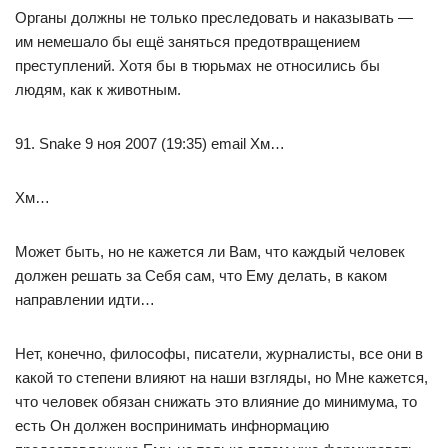
Органы должны не только преследовать и наказывать —
им немешало бы ещё заняться предотвращением
преступлений. Хотя бы в тюрьмах не относились бы
людям, как к животным.
91. Snake 9 ноя 2007 (19:35) email Хм…
Хм…
Может быть, но не кажется ли Вам, что каждый человек
должен решать за Себя сам, что Ему делать, в каком
направлении идти…
Нет, конечно, философы, писатели, журналисты, все они в
какой то степени влияют на наши взгляды, но Мне кажется,
что человек обязан снижать это влияние до минимума, то
есть Он должен воспринимать инфнормацию