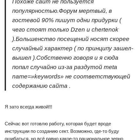
Похоже сайт не пользуется
популярностью.Форум мертвый, в
гостевой 90% пишут одни придурки (
чего стоят только Dzen и chertenok
).Большенство посещений носят скорее
случайный характер ( по принципу зашел-
вышел ).Собственно говоря и я сюда
попал случайно из-за раздутой meta
name=»keywords» не соответствующей
содержанию сайта .
Я зато всегда живой!!!
Сейчас вот готовлю работу, которая будет вроде
инструкции по созданию сект. Возможно, где-то буду
ошибаться, но всё равно какое-то рациональное зерно