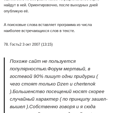
найдут в ней. Ориентировочно, после выходных дней
опубликую её.
А поисковые слова вставляет программа из числа
наиболее встречающихся слов в тексте.
78. Гость2 3 окт 2007 (13:15)
Похоже сайт не пользуется
популярностью.Форум мертвый, в
гостевой 90% пишут одни придурки (
чего стоят только Dzen и chertenok
).Большенство посещений носят скорее
случайный характер ( по принципу зашел-
вышел ).Собственно говоря и я сюда