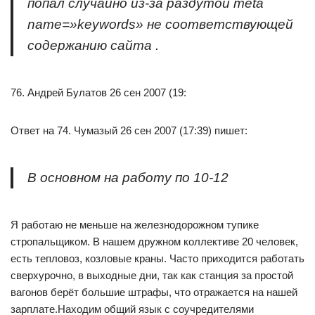
попал случайно из-за раздутой meta
name=»keywords» не соответствующей
содержанию сайта .
76. Андрей Булатов 26 сен 2007 (19:
Ответ на 74. Чумазый 26 сен 2007 (17:39) пишет:
В основном на работу по 10-12
Я работаю не меньше на железнодорожном тупике
стропальщиком. В нашем дружном коллективе 20 человек,
есть тепловоз, козловые краны. Часто приходится работать
сверхурочно, в выходные дни, так как станция за простой
вагонов берёт большие штрафы, что отражается на нашей
зарплате.Находим общий язык с соучредителями