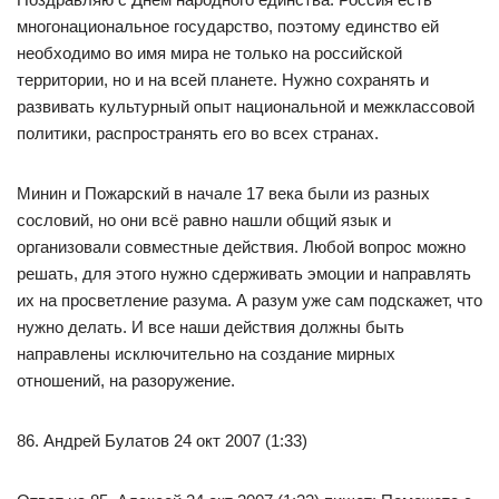
многонациональное государство, поэтому единство ей
необходимо во имя мира не только на российской
территории, но и на всей планете. Нужно сохранять и
развивать культурный опыт национальной и межклассовой
политики, распространять его во всех странах.
Минин и Пожарский в начале 17 века были из разных
сословий, но они всё равно нашли общий язык и
организовали совместные действия. Любой вопрос можно
решать, для этого нужно сдерживать эмоции и направлять
их на просветление разума. А разум уже сам подскажет, что
нужно делать. И все наши действия должны быть
направлены исключительно на создание мирных
отношений, на разоружение.
86. Андрей Булатов 24 окт 2007 (1:33)