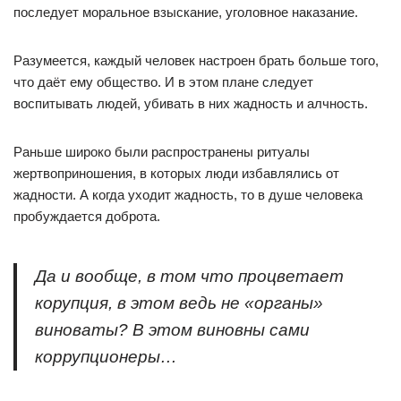
последует моральное взыскание, уголовное наказание.
Разумеется, каждый человек настроен брать больше того,
что даёт ему общество. И в этом плане следует
воспитывать людей, убивать в них жадность и алчность.
Раньше широко были распространены ритуалы
жертвоприношения, в которых люди избавлялись от
жадности. А когда уходит жадность, то в душе человека
пробуждается доброта.
Да и вообще, в том что процветает
корупция, в этом ведь не «органы»
виноваты? В этом виновны сами
коррупционеры…