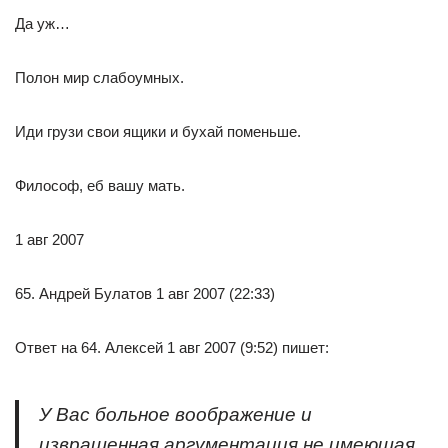
Да уж…
Полон мир слабоумных.
Иди грузи свои ящики и бухай поменьше.
Философ, еб вашу мать.
1 авг 2007
65. Андрей Булатов 1 авг 2007 (22:33)
Ответ на 64. Алексей 1 авг 2007 (9:52) пишет:
У Вас больное воображение и
извращенная аргументация не имеющая