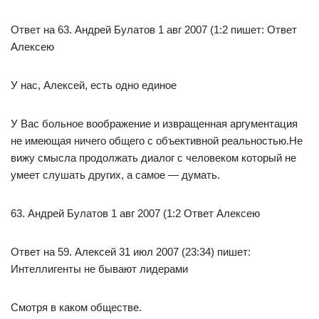
Ответ на 63. Андрей Булатов 1 авг 2007 (1:2 пишет: Ответ
Алексею
У нас, Алексей, есть одно единое
У Вас больное воображение и извращенная аргументация
не имеющая ничего общего с объективной реальностью.Не
вижу смысла продолжать диалог с человеком который не
умеет слушать других, а самое — думать.
63. Андрей Булатов 1 авг 2007 (1:2 Ответ Алексею
Ответ на 59. Алексей 31 июл 2007 (23:34) пишет:
Интеллигенты не бывают лидерами
Смотря в каком обществе.