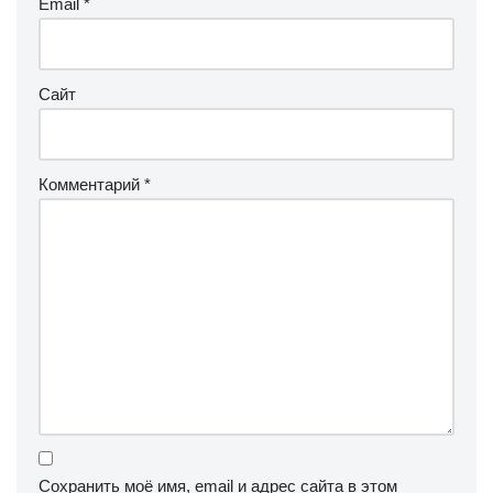
Email
*
Сайт
Комментарий
*
Сохранить моё имя, email и адрес сайта в этом