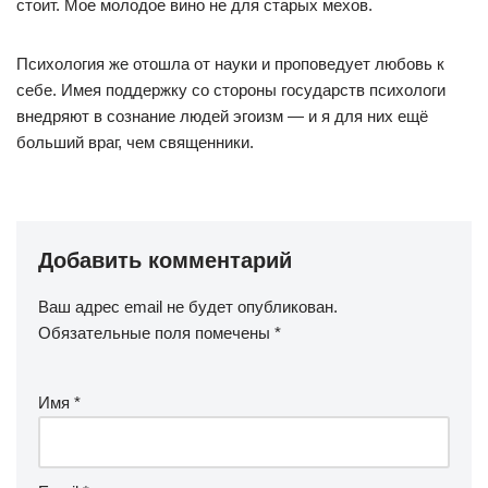
стоит. Мое молодое вино не для старых мехов.
Психология же отошла от науки и проповедует любовь к
себе. Имея поддержку со стороны государств психологи
внедряют в сознание людей эгоизм — и я для них ещё
больший враг, чем священники.
Добавить комментарий
Ваш адрес email не будет опубликован.
Обязательные поля помечены
*
Имя
*