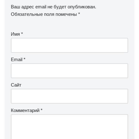
Ваш адрес email не будет опубликован.
Обязательные поля помечены
*
Имя
*
Email
*
Сайт
Комментарий
*