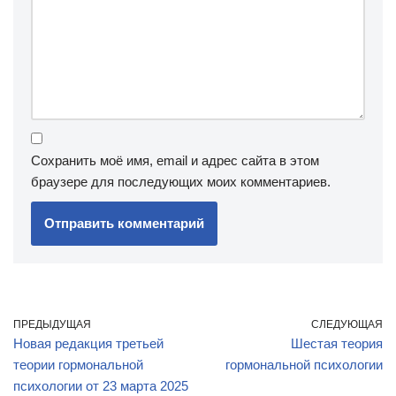
Сохранить моё имя, email и адрес сайта в этом
браузере для последующих моих комментариев.
ПРЕДЫДУЩАЯ
СЛЕДУЮЩАЯ
Новая редакция третьей
Шестая теория
теории гормональной
гормональной психологии
психологии от 23 марта 2025