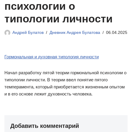
психологии о
типологии личности
Андрей Булатов
Дневник Андрея Булатова
06.04.2025
Гормональная и духовная типология личности
Начал разработку пятой теории гормональной психологии о
типологии личности. В теории ввел понятие пятого
темперамента, который приобретается жизненным опытом
и в его основе лежит духовность человека.
Добавить комментарий