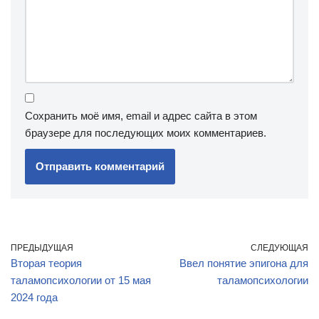
Сохранить моё имя, email и адрес сайта в этом
браузере для последующих моих комментариев.
ПРЕДЫДУЩАЯ
СЛЕДУЮЩАЯ
Вторая теория
Ввел понятие эпигона для
таламопсихологии от 15 мая
таламопсихологии
2024 года