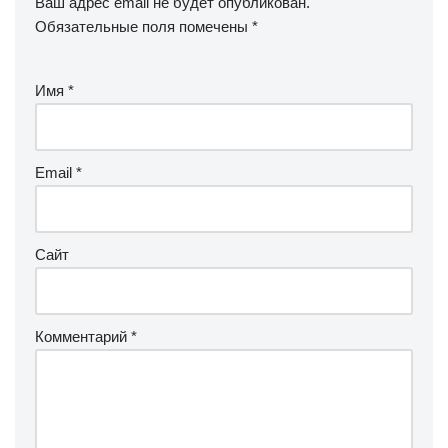
Ваш адрес email не будет опубликован.
Обязательные поля помечены
*
Имя
*
Email
*
Сайт
Комментарий
*