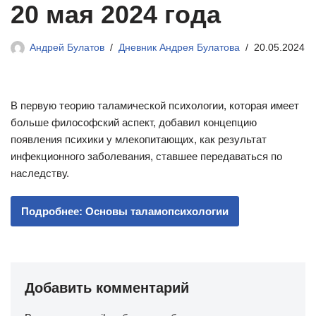
20 мая 2024 года
Андрей Булатов
Дневник Андрея Булатова
20.05.2024
В первую теорию таламической психологии, которая имеет
больше философский аспект, добавил концепцию
появления психики у млекопитающих, как результат
инфекционного заболевания, ставшее передаваться по
наследству.
Подробнее: Основы таламопсихологии
Добавить комментарий