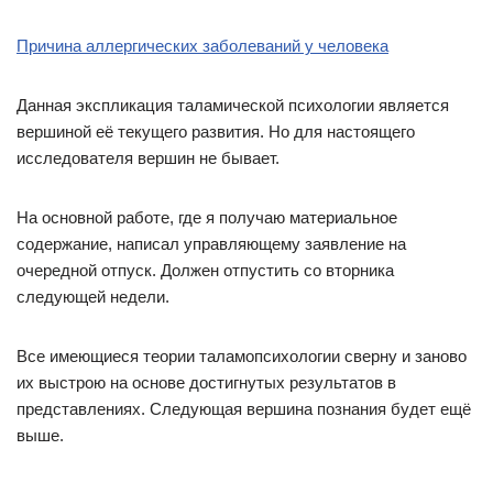
Причина аллергических заболеваний у человека
Данная экспликация таламической психологии является
вершиной её текущего развития. Но для настоящего
исследователя вершин не бывает.
На основной работе, где я получаю материальное
содержание, написал управляющему заявление на
очередной отпуск. Должен отпустить со вторника
следующей недели.
Все имеющиеся теории таламопсихологии сверну и заново
их выстрою на основе достигнутых результатов в
представлениях. Следующая вершина познания будет ещё
выше.