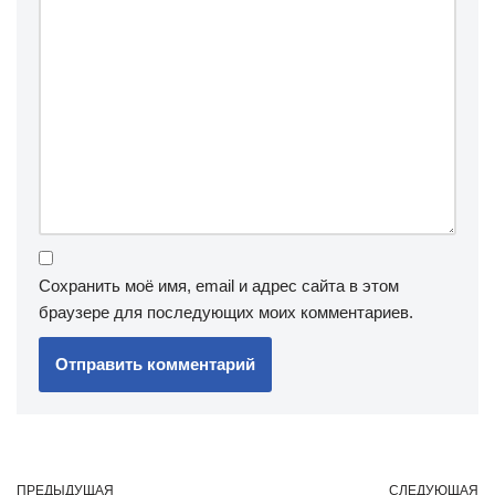
Сохранить моё имя, email и адрес сайта в этом
браузере для последующих моих комментариев.
ПРЕДЫДУЩАЯ
СЛЕДУЮЩАЯ