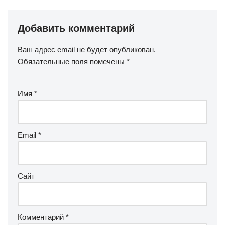
Добавить комментарий
Ваш адрес email не будет опубликован.
Обязательные поля помечены
*
Имя
*
Email
*
Сайт
Комментарий
*