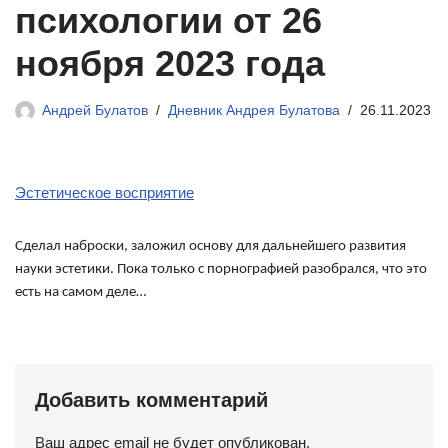
психологии от 26
ноября 2023 года
Андрей Булатов
Дневник Андрея Булатова
26.11.2023
Эстетическое восприятие
Сделал наброски, заложил основу для дальнейшего развития
науки эстетики. Пока только с порнографией разобрался, что это
есть на самом деле…
Добавить комментарий
Ваш адрес email не будет опубликован.