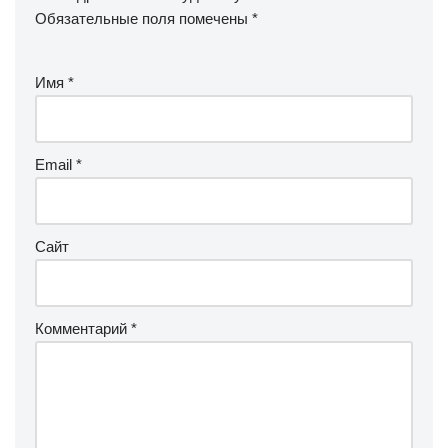
Обязательные поля помечены
*
Имя
*
Email
*
Сайт
Комментарий
*