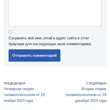
Сохранить моё имя, email и адрес сайта в этом
браузере для последующих моих комментариев.
ПРЕДЫДУЩАЯ
СЛЕДУЮЩАЯ
Четвертая теория
Вторая теория
таламопсихологии от 19
таламопсихологии от 24
ноября 2023 года
декабря 2023 года