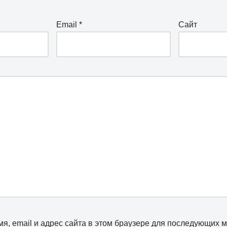
Email
*
Сайт
я, email и адрес сайта в этом браузере для последующих 