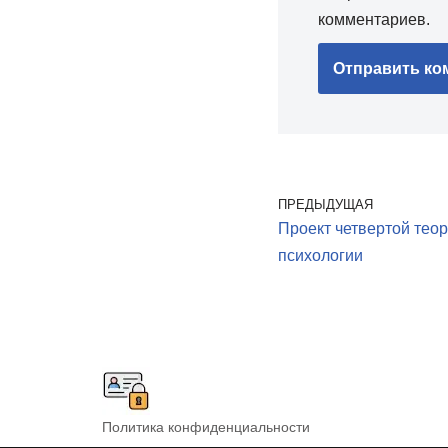
комментариев.
ПРЕДЫДУЩАЯ
Проект четвертой тео
психологии
Политика конфиденциальности