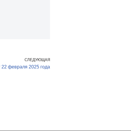
СЛЕДУЮЩАЯ
 22 февраля 2025 года