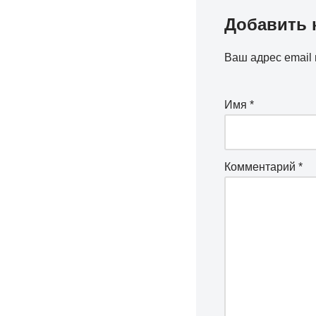
Добавить 
Ваш адрес email 
Имя
*
Комментарий
*