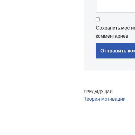
Сохранить моё им
комментариев.
ПРЕДЫДУЩАЯ
Теория мотивации