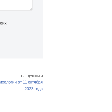
моих
СЛЕДУЮЩАЯ
ихологии от 11 октября
2023 года