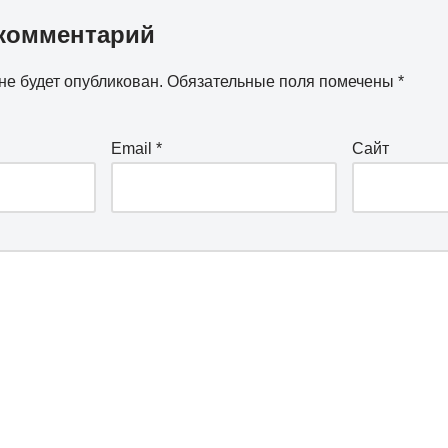
комментарий
не будет опубликован.
Обязательные поля помечены
*
Email
*
Сайт