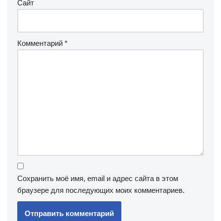
Сайт
Комментарий
*
Сохранить моё имя, email и адрес сайта в этом
браузере для последующих моих комментариев.