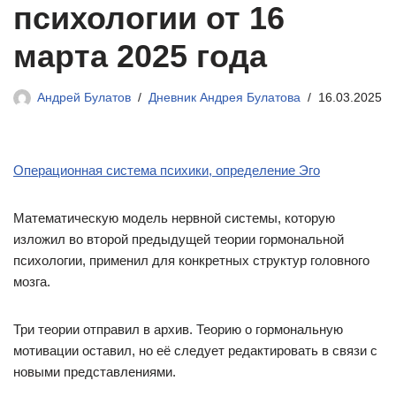
психологии от 16
марта 2025 года
Андрей Булатов
Дневник Андрея Булатова
16.03.2025
Операционная система психики, определение Эго
Математическую модель нервной системы, которую
изложил во второй предыдущей теории гормональной
психологии, применил для конкретных структур головного
мозга.
Три теории отправил в архив. Теорию о гормональную
мотивации оставил, но её следует редактировать в связи с
новыми представлениями.