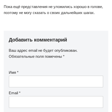
Пока ещё представления не уложились хорошо в голове,
поэтому не могу сказать о своих дальнейших шагах.
Добавить комментарий
Ваш адрес email не будет опубликован.
Обязательные поля помечены
*
Имя
*
Email
*