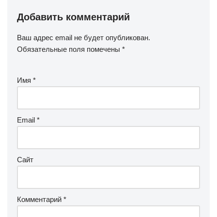
Добавить комментарий
Ваш адрес email не будет опубликован.
Обязательные поля помечены
*
Имя
*
Email
*
Сайт
Комментарий
*