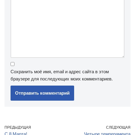
Сохранить моё имя, email и адрес сайта в этом
браузере для последующих моих комментариев.
ПРЕДЫДУЩАЯ
СЛЕДУЮЩАЯ
C 8 Марта!
Четыре темперамента