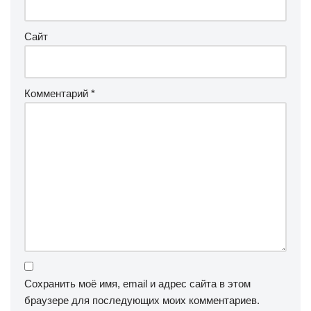
Сайт
Комментарий
*
Сохранить моё имя, email и адрес сайта в этом
браузере для последующих моих комментариев.