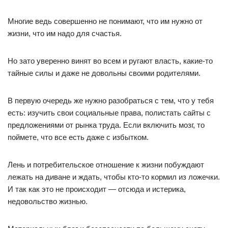
Многие ведь совершенно не понимают, что им нужно от
жизни, что им надо для счастья.
Но зато уверенно винят во всем и ругают власть, какие-то
тайные силы и даже не довольны своими родителями.
В первую очередь же нужно разобраться с тем, что у тебя
есть: изучить свои социальные права, полистать сайты с
предложениями от рынка труда. Если включить мозг, то
поймете, что все есть даже с избытком.
Лень и потребительское отношение к жизни побуждают
лежать на диване и ждать, чтобы кто-то кормил из ложечки.
И так как это не происходит — отсюда и истерика,
недовольство жизнью.