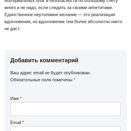
Материальных благ и безопасности по большому счету
много и не надо, если следить за своими аппетитами.
Единственное неутолимое желание — это реализация
вдохновения, но вдохновение тем более абсолютно никто
не даст.
Добавить комментарий
Ваш адрес email не будет опубликован.
Обязательные поля помечены
*
Имя
*
Email
*