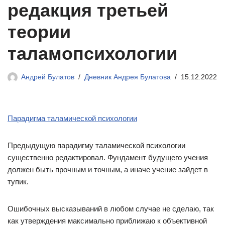
редакция третьей
теории
таламопсихологии
Андрей Булатов
Дневник Андрея Булатова
15.12.2022
Парадигма таламической психологии
Предыдущую парадигму таламической психологии
существенно редактировал. Фундамент будущего учения
должен быть прочным и точным, а иначе учение зайдет в
тупик.
Ошибочных высказываний в любом случае не сделаю, так
как утверждения максимально приближаю к объективной