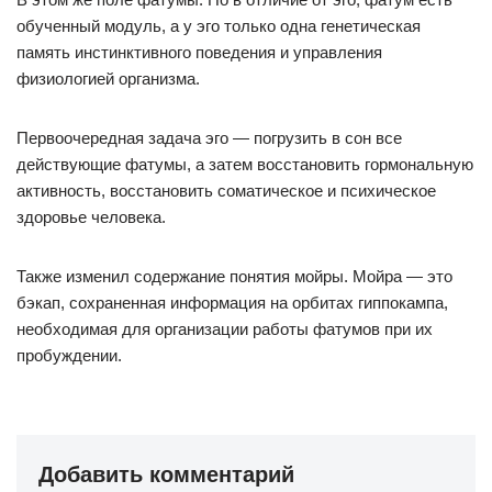
обученный модуль, а у эго только одна генетическая
память инстинктивного поведения и управления
физиологией организма.
Первоочередная задача эго — погрузить в сон все
действующие фатумы, а затем восстановить гормональную
активность, восстановить соматическое и психическое
здоровье человека.
Также изменил содержание понятия мойры. Мойра — это
бэкап, сохраненная информация на орбитах гиппокампа,
необходимая для организации работы фатумов при их
пробуждении.
Добавить комментарий