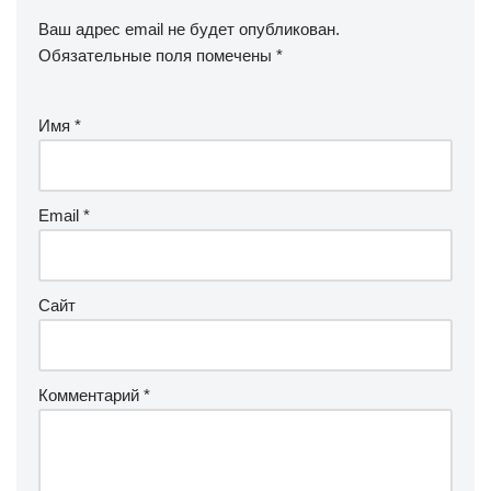
Ваш адрес email не будет опубликован.
Обязательные поля помечены
*
Имя
*
Email
*
Сайт
Комментарий
*