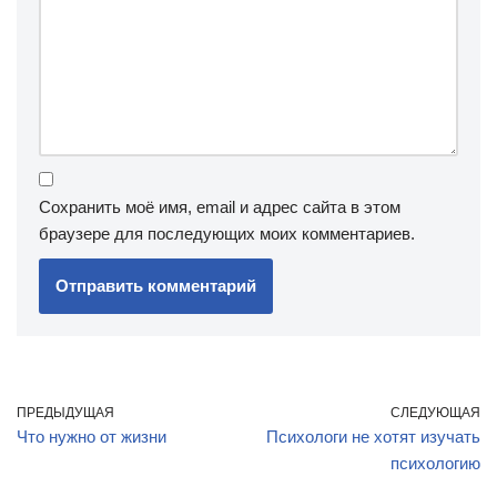
Сохранить моё имя, email и адрес сайта в этом
браузере для последующих моих комментариев.
ПРЕДЫДУЩАЯ
СЛЕДУЮЩАЯ
Что нужно от жизни
Психологи не хотят изучать
психологию