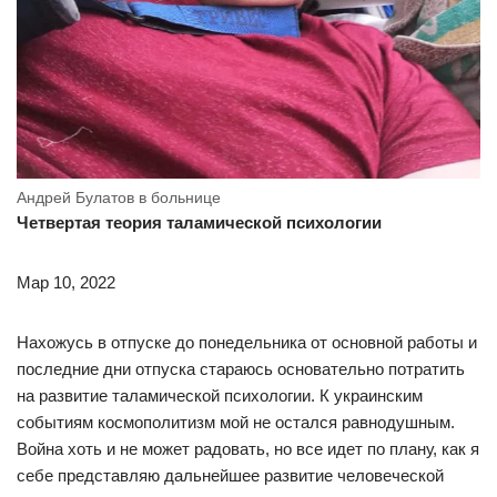
Андрей Булатов в больнице
Четвертая теория таламической психологии
Мар 10, 2022
Нахожусь в отпуске до понедельника от основной работы и
последние дни отпуска стараюсь основательно потратить
на развитие таламической психологии. К украинским
событиям космополитизм мой не остался равнодушным.
Война хоть и не может радовать, но все идет по плану, как я
себе представляю дальнейшее развитие человеческой