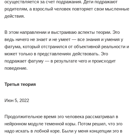
осуществляется за счет подражания. Дети подражают
родителям, а взрослый человек повторяет свои мысленные
действия.
В этом направлении и выстраиваю аспекты теории. Эго
ведь ничего не знает и не умеет — все знания и умения у
фатума, который отстранился от объективной реальности и
может только в представлениях действовать. Эго
подражает фатуму — в результате чего и происходит
поведение.
Третья теория
Июн 5, 2022
Продолжительное время эго человека рассматривал в
нейронном модуле теменной коры. Потом решил, что эго
надо искать в лобной коре. Были у меня концепции эго в