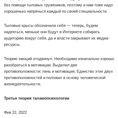
без помощи тыловых тружеников, поэтому и нам тоже надо
хорошенько напрячься каждый по своей специальности.
Тыловые крысы обозначили себя — теперь, будем
надеяться, меньше они будут в Интернете собирать
аудиторию вокруг себя, да и власти закрывают их медиа-
ресурсы.
Теорию эмоций отодвинул. Необходимо изначально хорошо
разобраться в мотивации. Выделил две
противоположности: лень и мотивация. Единство этих двух
противоположностей и положил в основу человеческой
жизнедеятельности.
Третья теория таламопсихологии
Фев 22, 2022