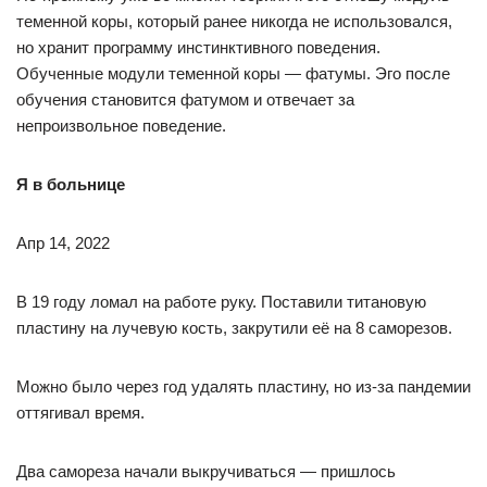
теменной коры, который ранее никогда не использовался,
но хранит программу инстинктивного поведения.
Обученные модули теменной коры — фатумы. Эго после
обучения становится фатумом и отвечает за
непроизвольное поведение.
Я в больнице
Апр 14, 2022
В 19 году ломал на работе руку. Поставили титановую
пластину на лучевую кость, закрутили её на 8 саморезов.
Можно было через год удалять пластину, но из-за пандемии
оттягивал время.
Два самореза начали выкручиваться — пришлось