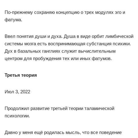
По-прежнему сохраняю концепцию о трех модулях эго и
фатума.
Ввел понятия души и духа. Душа в виде орбит лимбической
системы мозга есть воспринимающая субстанция психики.
Дух в базальных ганглиях служит вычислительным
центром для пробуждения тех или иных фатумов.
Третья теория
Июл 3, 2022
Продолжил развитие третьей теории таламической
психологии.
Давно у меня ещё родилась мысль, что все поведение