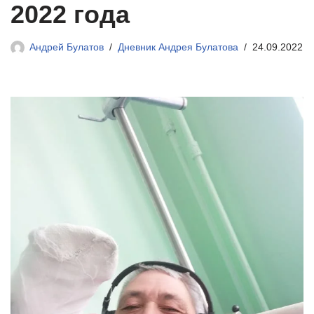
2022 года
Андрей Булатов
Дневник Андрея Булатова
24.09.2022