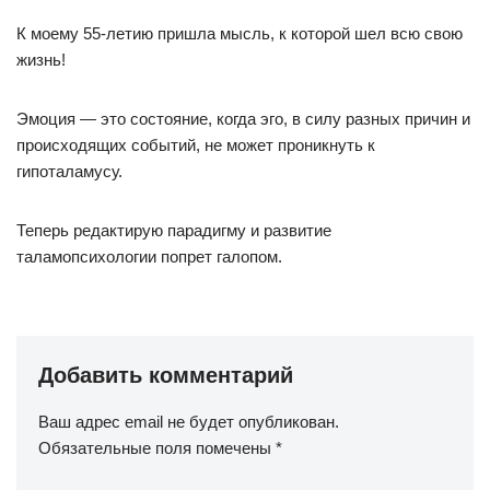
К моему 55-летию пришла мысль, к которой шел всю свою
жизнь!
Эмоция — это состояние, когда эго, в силу разных причин и
происходящих событий, не может проникнуть к
гипоталамусу.
Теперь редактирую парадигму и развитие
таламопсихологии попрет галопом.
Добавить комментарий
Ваш адрес email не будет опубликован.
Обязательные поля помечены
*