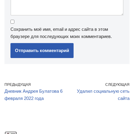
Сохранить моё имя, email и адрес сайта в этом
браузере для последующих моих комментариев.
ПРЕДЫДУЩАЯ
СЛЕДУЮЩАЯ
Дневник Андрея Булатова 6
Удалил социальную сеть
февраля 2022 года
сайта