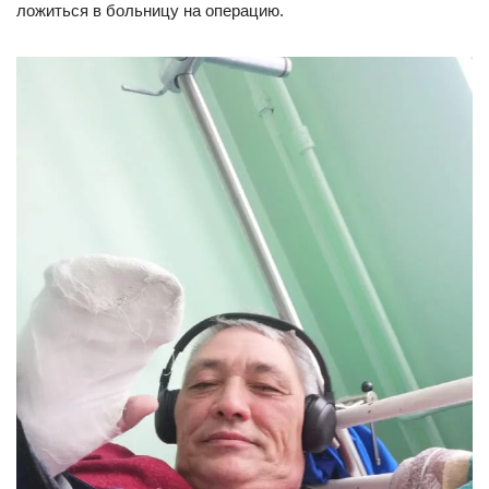
ложиться в больницу на операцию.