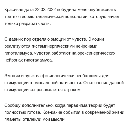
Красивая дата 22.02.2022 побудила меня опубликовать
третью теорию таламической психологии, которую начал
только разрабатывать.
С давних пор отделяю эмоции от чувств. Эмоции
реализуются гистаминергическими нейронами
гипоталамуса, чувства работают на орексинергических
нейронах гипоталамуса.
Эмоции и чувства физиологически необходимы для
стимуляции гормональной активности. Отключение данной
стимуляции сопровождается страхом.
Сообщу дополнительно, когда парадигма теории будет
полностью готова. Кое-какие события в современной жизни
планеты отвлекли мои мысли.