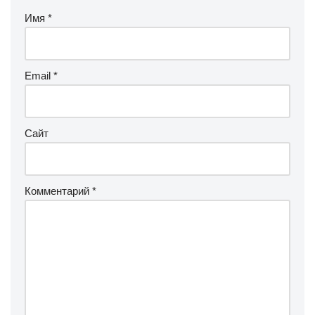
Имя
*
Email
*
Сайт
Комментарий
*