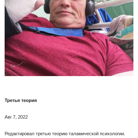
Третья теория
Авг 7, 2022
Редактировал третью теорию таламической психологии.