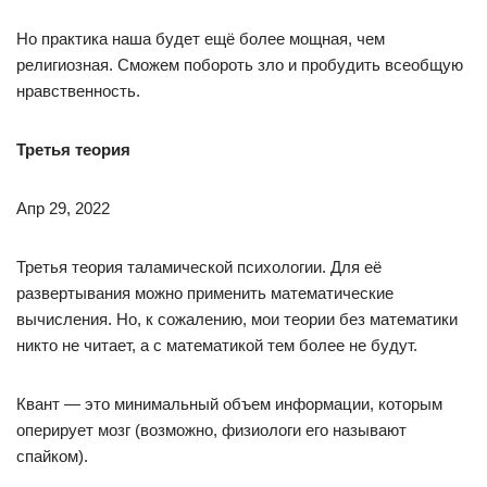
Но практика наша будет ещё более мощная, чем
религиозная. Сможем побороть зло и пробудить всеобщую
нравственность.
Третья теория
Апр 29, 2022
Третья теория таламической психологии. Для её
развертывания можно применить математические
вычисления. Но, к сожалению, мои теории без математики
никто не читает, а с математикой тем более не будут.
Квант — это минимальный объем информации, которым
оперирует мозг (возможно, физиологи его называют
спайком).