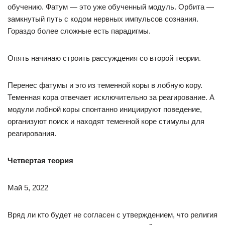
обучению. Фатум — это уже обученный модуль. Орбита —
замкнутый путь с кодом нервных импульсов сознания.
Гораздо более сложные есть парадигмы.
Опять начинаю строить рассуждения со второй теории.
Перенес фатумы и эго из теменной коры в лобную кору.
Теменная кора отвечает исключительно за реагирование. А
модули лобной коры спонтанно инициируют поведение,
организуют поиск и находят теменной коре стимулы для
реагирования.
Четвертая теория
Май 5, 2022
Вряд ли кто будет не согласен с утверждением, что религия