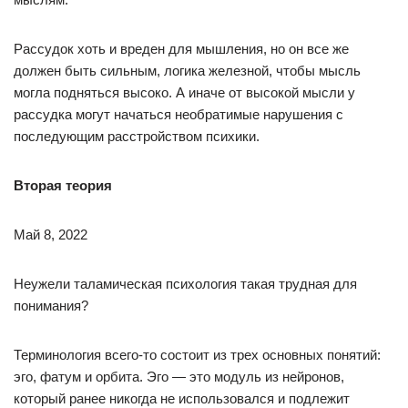
Рассудок хоть и вреден для мышления, но он все же
должен быть сильным, логика железной, чтобы мысль
могла подняться высоко. А иначе от высокой мысли у
рассудка могут начаться необратимые нарушения с
последующим расстройством психики.
Вторая теория
Май 8, 2022
Неужели таламическая психология такая трудная для
понимания?
Терминология всего-то состоит из трех основных понятий:
эго, фатум и орбита. Эго — это модуль из нейронов,
который ранее никогда не использовался и подлежит