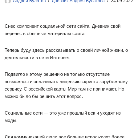
Андрей Булатов
Дневник Андрея Булатова
24.09.2022
Снес компонент социальной сети сайта. Дневник свой
перенес в обычные материалы сайта.
Теперь буду здесь рассказывать о своей личной жизни, о
деятельности в сети Интернет.
Подвигло к этому решению не только отсутствие
возможности оплачивать лицензию скрипта зарубежному
сервису. С российской карты Мир там не принимают. Но
можно было бы решить этот вопрос.
Социальные сети — это уже прошлый век и уходят из
моды.
Для коммуникаций люди все больше используют более