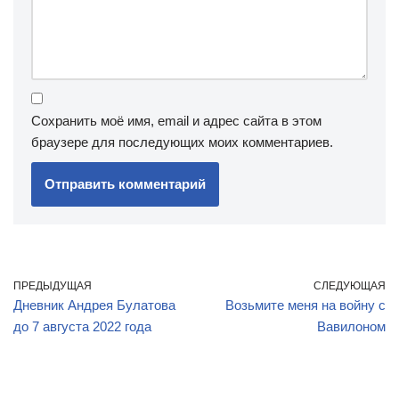
Сохранить моё имя, email и адрес сайта в этом
браузере для последующих моих комментариев.
ПРЕДЫДУЩАЯ
СЛЕДУЮЩАЯ
Дневник Андрея Булатова
Возьмите меня на войну с
до 7 августа 2022 года
Вавилоном