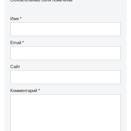
Имя
*
Email
*
Сайт
Комментарий
*