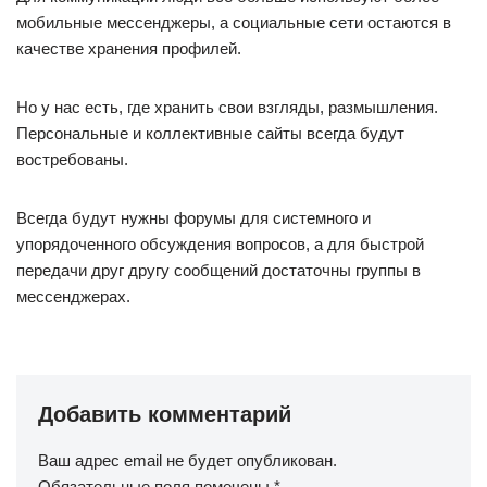
мобильные мессенджеры, а социальные сети остаются в
качестве хранения профилей.
Но у нас есть, где хранить свои взгляды, размышления.
Персональные и коллективные сайты всегда будут
востребованы.
Всегда будут нужны форумы для системного и
упорядоченного обсуждения вопросов, а для быстрой
передачи друг другу сообщений достаточны группы в
мессенджерах.
Добавить комментарий
Ваш адрес email не будет опубликован.
Обязательные поля помечены
*