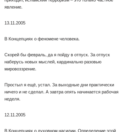
явление.
13.11.2005
В Концепциях о феномене человека.
Скорей бы февраль, да я пойду в отпуск. За отпуск
наберусь новых мыслей, кардинально разовью
мировоззрение.
Простыл я ещё, устал. За выходные дни практически
ничего и не сделал. А завтра опять начинается рабочая
неделя.
12.11.2005
В Концепциях о духовном насилии. Определение этой