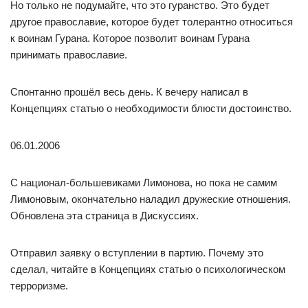
Но только не подумайте, что это гуранство. Это будет
другое православие, которое будет толерантно относиться
к воинам Гурана. Которое позволит воинам Гурана
принимать православие.
Спонтанно прошёл весь день. К вечеру написал в
Концепциях статью о необходимости блюсти достоинство.
06.01.2006
С национал-большевиками Лимонова, но пока не самим
Лимоновым, окончательно наладил дружеские отношения.
Обновлена эта страница в Дискуссиях.
Отправил заявку о вступлении в партию. Почему это
сделал, читайте в Концепциях статью о психологическом
терроризме.