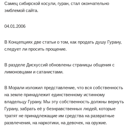
Самец сибирской косули, гуран, стал окончательно
эмблемой сайта.
04.01.2006
В Концепциях две статьи о том, как продать душу Гурану,
следует ли просить прощение.
В разделе Дискуссий обновлены страницы общения с
лимоновцами и сатанистами.
В Морали изложил представление, что вся собственность
на земле принадлежит единственному истинному
владельцу Гурану. Мы эту собственность должны вернуть
Гурану, забрать её у безнравственных людей, которые
тратят не принадлежащие им средства на развратные
развлечения, на наркотики, на девочек, на оружие.