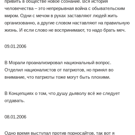
привить в обществе новое сознание. Вся история
человечества – это непрерывная война с обывательским
миром. Одни с мечом в руках заставляют людей жить
организованно, а другие словом наставляют на правильную
жизнь. И если слово не воспринимают, то надо брать меч.
09.01.2006
В Морали проанализировал национальный вопрос.
Отделил националистов от патриотов, но принял во
внимание, что патриоты тоже могут быть плохими.
В Концепциях о том, что душу дьяволу всё же следует
отдавать.
08.01.2006
Одно время выступал против порносайтов, так вот я