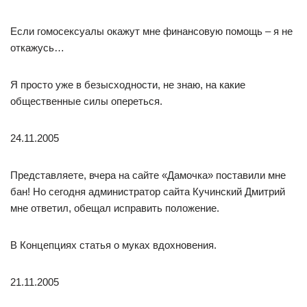
Если гомосексуалы окажут мне финансовую помощь – я не
откажусь…
Я просто уже в безысходности, не знаю, на какие
общественные силы опереться.
24.11.2005
Представляете, вчера на сайте «Дамочка» поставили мне
бан! Но сегодня администратор сайта Кучинский Дмитрий
мне ответил, обещал исправить положение.
В Концепциях статья о муках вдохновения.
21.11.2005