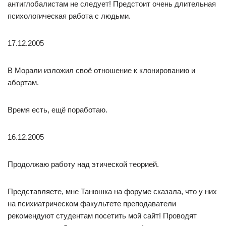
антиглобалистам не следует! Предстоит очень длительная
психологическая работа с людьми.
17.12.2005
В Морали изложил своё отношение к клонированию и
абортам.
Время есть, ещё поработаю.
16.12.2005
Продолжаю работу над этической теорией.
Представляете, мне Танюшка на форуме сказала, что у них
на психиатрическом факультете преподаватели
рекомендуют студентам посетить мой сайт! Проводят