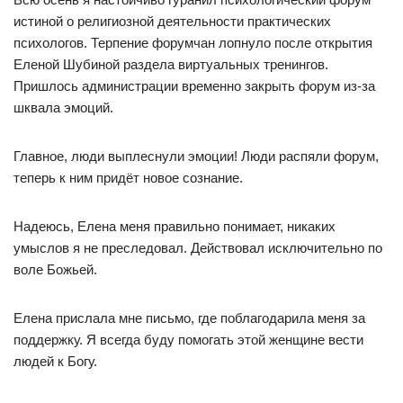
истиной о религиозной деятельности практических
психологов. Терпение форумчан лопнуло после открытия
Еленой Шубиной раздела виртуальных тренингов.
Пришлось администрации временно закрыть форум из-за
шквала эмоций.
Главное, люди выплеснули эмоции! Люди распяли форум,
теперь к ним придёт новое сознание.
Надеюсь, Елена меня правильно понимает, никаких
умыслов я не преследовал. Действовал исключительно по
воле Божьей.
Елена прислала мне письмо, где поблагодарила меня за
поддержку. Я всегда буду помогать этой женщине вести
людей к Богу.