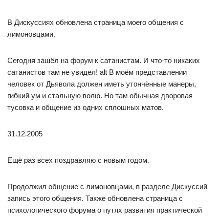
В Дискуссиях обновлена страница моего общения с
лимоновцами.
Сегодня зашёл на форум к сатанистам. И что-то никаких
сатанистов там не увидел! alt В моём представлении
человек от Дьявола должен иметь утончённые манеры,
гибкий ум и стальную волю. Но там обычная дворовая
тусовка и общение из одних сплошных матов.
31.12.2005
Ещё раз всех поздравляю с новым годом.
Продолжил общение с лимоновцами, в разделе Дискуссий
запись этого общения. Также обновлена страница с
психологического форума о путях развития практической