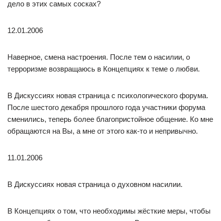
дело в этих самых сосках?
12.01.2006
Наверное, смена настроения. После тем о насилии, о
терроризме возвращаюсь в Концепциях к теме о любви.
В Дискуссиях новая страница с психологического форума.
После шестого декабря прошлого года участники форума
сменились, теперь более благопристойное общение. Ко мне
обращаются на Вы, а мне от этого как-то и непривычно.
11.01.2006
В Дискуссиях новая страница о духовном насилии.
В Концепциях о том, что необходимы жёсткие меры, чтобы