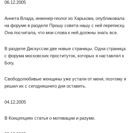
06.12.2005
Аннета Влада, инженер-геолог из Харькова, опубликовала
на форуме в разделе Прошу совета нашу с ней переписку.
Она посчитала, что мои слова к ней должны знать все.
В разделе Дискуссии две новые страницы. Одна страница
с форума московских проституток, которых я наставлял к
Богу.
Свободолюбивые женщины уже устали от меня, поэтому я
решил их с сегодняшнего дня оставить.
04.12.2005
В Концепциях статья о мотивации и разуме.