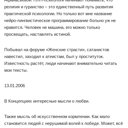
религия и гуранство – это единственный путь развития
практической психологии. Но только вот мне название
нейро-лингвистическое программирование больно уж не
нравится. Человек не машина, его можно только
просвещать, наставлять истиной.
Побывал на форуме «Женские страсти», сатанистов
навестил, заходил к атеистам, был у проституток.
Известность растёт, люди начинают внимательно читать
мои тексты.
13.01.2006
В Концепциях интересные мысли о любви.
Также мысль об искусственном кормлении. Как мало
становится людей с нерушимой волей к победе. Может, всё