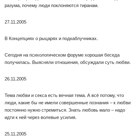
разума, почему люди поклоняются тиранам.
27.11.2005
В Концепциях о рыцарях и подкаблучниках.
Сегодня на психологическом форуме хорошая беседа
получилась. Выясняли отношения, обсуждали суть любви.
26.11.2005
Тема любви и секса есть вечная тема. А всё потому, что
люди, какие бы не имели совершенные познания – к любви
постоянно нужно стремиться. Знать любовь мало – надо
идти к ней через волевые усилия.
25.11.2005