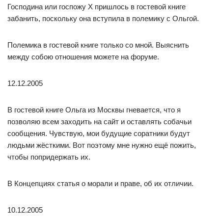
Господина или госпожу Х пришлось в гостевой книге
забанить, поскольку она вступила в полемику с Ольгой.
Полемика в гостевой книге только со мной. Выяснить
между собою отношения можете на форуме.
12.12.2005
В гостевой книге Ольга из Москвы гневается, что я
позволяю всем заходить на сайт и оставлять собачьи
сообщения. Чувствую, мои будущие соратники будут
людьми жёсткими. Вот поэтому мне нужно ещё пожить,
чтобы попридержать их.
В Концепциях статья о морали и праве, об их отличии.
10.12.2005