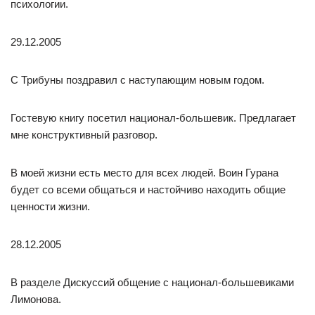
психологии.
29.12.2005
С Трибуны поздравил с наступающим новым годом.
Гостевую книгу посетил национал-большевик. Предлагает
мне конструктивный разговор.
В моей жизни есть место для всех людей. Воин Гурана
будет со всеми общаться и настойчиво находить общие
ценности жизни.
28.12.2005
В разделе Дискуссий общение с национал-большевиками
Лимонова.