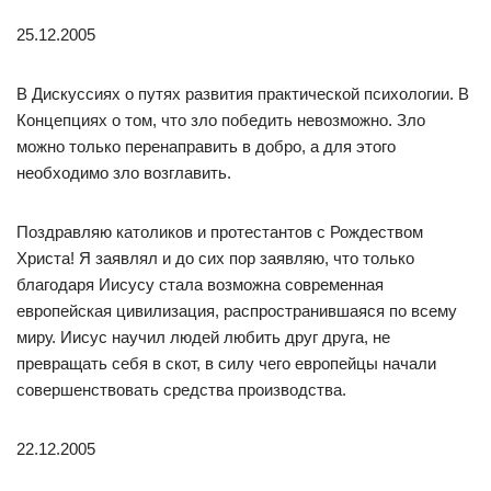
25.12.2005
В Дискуссиях о путях развития практической психологии. В
Концепциях о том, что зло победить невозможно. Зло
можно только перенаправить в добро, а для этого
необходимо зло возглавить.
Поздравляю католиков и протестантов с Рождеством
Христа! Я заявлял и до сих пор заявляю, что только
благодаря Иисусу стала возможна современная
европейская цивилизация, распространившаяся по всему
миру. Иисус научил людей любить друг друга, не
превращать себя в скот, в силу чего европейцы начали
совершенствовать средства производства.
22.12.2005