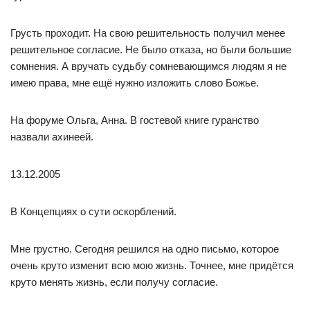
Грусть проходит. На свою решительность получил менее
решительное согласие. Не было отказа, но были большие
сомнения. А вручать судьбу сомневающимся людям я не
имею права, мне ещё нужно изложить слово Божье.
На форуме Ольга, Анна. В гостевой книге гуранство
назвали ахинеей.
13.12.2005
В Концепциях о сути оскорблений.
Мне грустно. Сегодня решился на одно письмо, которое
очень круто изменит всю мою жизнь. Точнее, мне придётся
круто менять жизнь, если получу согласие.