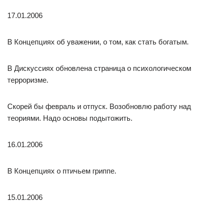
17.01.2006
В Концепциях об уважении, о том, как стать богатым.
В Дискуссиях обновлена страница о психологическом
терроризме.
Скорей бы февраль и отпуск. Возобновлю работу над
теориями. Надо основы подытожить.
16.01.2006
В Концепциях о птичьем гриппе.
15.01.2006