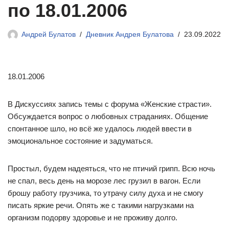
по 18.01.2006
Андрей Булатов
Дневник Андрея Булатова
23.09.2022
18.01.2006
В Дискуссиях запись темы с форума «Женские страсти».
Обсуждается вопрос о любовных страданиях. Общение
спонтанное шло, но всё же удалось людей ввести в
эмоциональное состояние и задуматься.
Простыл, будем надеяться, что не птичий грипп. Всю ночь
не спал, весь день на морозе лес грузил в вагон. Если
брошу работу грузчика, то утрачу силу духа и не смогу
писать яркие речи. Опять же с такими нагрузками на
организм подорву здоровье и не проживу долго.