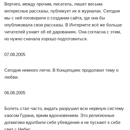
Вертиго, между прочим, писатель, пишет весьма
интересные рассказы, публикует их в журналах. Сегодня
мы с ней поговорили о создании сайта, где она бы
опубликовала свои рассказы. В Интернете всё же больше
читателей узнает об её дарованиях. Она согласна с этим,
но нужно сначала хорошо подготовиться.
07.08.2005
Сегодня немного легче. В Концепциях продолжил тему о
любви.
06.08.2005
Болеть стал часто, видать разрушил всю нервную систему
хаосом Гурана, ярким вдохновением. Это религиозные
догматики вдолбили себе убеждения и не пускают к себе
свет с Небес.