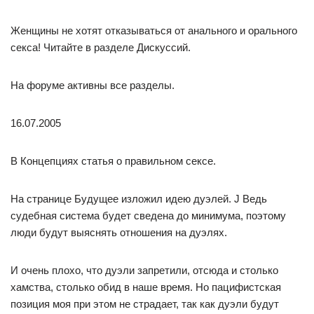
Женщины не хотят отказываться от анального и орального
секса! Читайте в разделе Дискуссий.
На форуме активны все разделы.
16.07.2005
В Концепциях статья о правильном сексе.
На странице Будущее изложил идею дуэлей. J Ведь
судебная система будет сведена до минимума, поэтому
люди будут выяснять отношения на дуэлях.
И очень плохо, что дуэли запретили, отсюда и столько
хамства, столько обид в наше время. Но пацифистская
позиция моя при этом не страдает, так как дуэли будут