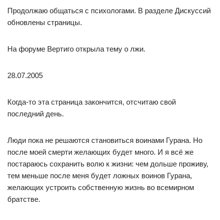
Продолжаю общаться с психологами. В разделе Дискуссий
обновлены страницы.
На форуме Вертиго открыла тему о лжи.
28.07.2005
Когда-то эта страница закончится, отсчитаю свой
последний день.
Люди пока не решаются становиться воинами Гурана. Но
после моей смерти желающих будет много. И я всё же
постараюсь сохранить волю к жизни: чем дольше проживу,
тем меньше после меня будет ложных воинов Гурана,
желающих устроить собственную жизнь во всемирном
братстве.