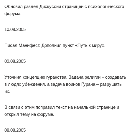
Обновил раздел Дискуссий страницей с психологического
форума.
10.08.2005
Писал Манифест. Дополнил пункт «Путь к миру».
09.08.2005
Уточнил концепцию гуранства. Задача религии – создавать
в людях убеждения, а задача воинов Гурана – разрушать
их.
В связи с этим поправил текст на начальной странице и
открыл тему на форуме.
08.08.2005