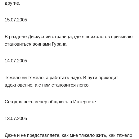
другие.
15.07.2005
В разделе Дискуссий страница, где я психологов призываю
становиться воинами Гурана.
14.07.2005
Тяжело ни тяжело, а работать надо. В пути приходит
вдохновение, а с ним становится легко.
Сегодня весь вечер общаюсь в Интернете.
13.07.2005
Даже и не представляете, как мне тяжело жить, как тяжело