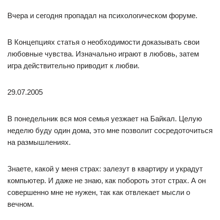
Вчера и сегодня пропадал на психологическом форуме.
В Концепциях статья о необходимости доказывать свои
любовные чувства. Изначально играют в любовь, затем
игра действительно приводит к любви.
29.07.2005
В понедельник вся моя семья уезжает на Байкал. Целую
неделю буду один дома, это мне позволит сосредоточиться
на размышлениях.
Знаете, какой у меня страх: залезут в квартиру и украдут
компьютер. И даже не знаю, как побороть этот страх. А он
совершенно мне не нужен, так как отвлекает мысли о
вечном.