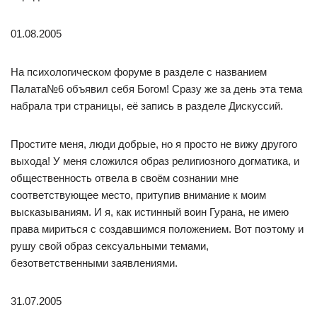
01.08.2005
На психологическом форуме в разделе с названием
Палата№6 объявил себя Богом! Сразу же за день эта тема
набрала три страницы, её запись в разделе Дискуссий.
Простите меня, люди добрые, но я просто не вижу другого
выхода! У меня сложился образ религиозного догматика, и
общественность отвела в своём сознании мне
соответствующее место, притупив внимание к моим
высказываниям. И я, как истинный воин Гурана, не имею
права мириться с создавшимся положением. Вот поэтому и
рушу свой образ сексуальными темами,
безответственными заявлениями.
31.07.2005