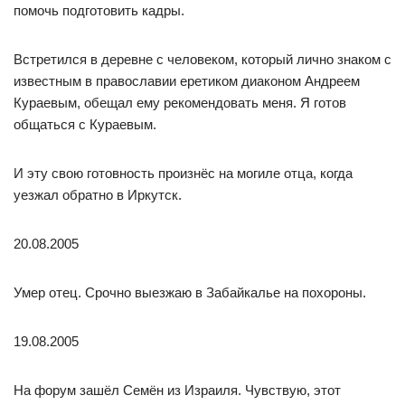
помочь подготовить кадры.
Встретился в деревне с человеком, который лично знаком с
известным в православии еретиком диаконом Андреем
Кураевым, обещал ему рекомендовать меня. Я готов
общаться с Кураевым.
И эту свою готовность произнёс на могиле отца, когда
уезжал обратно в Иркутск.
20.08.2005
Умер отец. Срочно выезжаю в Забайкалье на похороны.
19.08.2005
На форум зашёл Семён из Израиля. Чувствую, этот