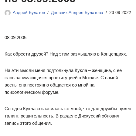
Андрей Булатов
Дневник Андрея Булатова
23.09.2022
08.09.2005
Как обрести друзей? Над этим размышляю в Концепциях.
На эти мысли меня подтолкнула Кукла – женщина, с её
слов занимающаяся проституцией в Москве. С самой
весны она постоянно общается со мной на
психологическом форуме.
Сегодня Кукла согласилась со мной, что для дружбы нужен
талант, решительность. В разделе Дискуссий обновил
запись этого общения.