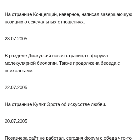
На странице Концепций, наверное, написал завершающую
позицию о сексуальных отношениях.
23.07.2005
В разделе Дискуссий новая страница с форума
молекулярной биологии. Также продолжена беседа с
психологами.
22.07.2005
На странице Культ Эрота об искусстве любви.
20.07.2005
Позавчера сайт не работал, сегодня форум с обеда что-то