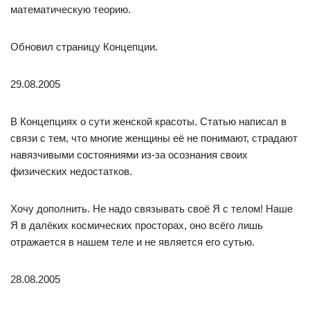
математическую теорию.
Обновил страницу Концепции.
29.08.2005
В Концепциях о сути женской красоты. Статью написал в
связи с тем, что многие женщины её не понимают, страдают
навязчивыми состояниями из-за осознания своих
физических недостатков.
Хочу дополнить. Не надо связывать своё Я с телом! Наше
Я в далёких космических просторах, оно всёго лишь
отражается в нашем теле и не является его сутью.
28.08.2005