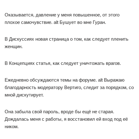
Оказывается, давление у меня повышенное, от этого
плохое самочувствие. alt Бушует во мне Гуран.
В Дискуссиях новая страница о том, как следует пленить
женщин.
В Концепциях статья, как следует уничтожать врагов.
Ежедневно обсуждаются темы на форуме. alt Выражаю
благодарность модератору Вертиго, следит за порядком, со
мной дискутирует.
Она забыла свой пароль, вроде бы ещё не старая.
Дождалась меня с работы, я восстановил ей вход под её
ником.