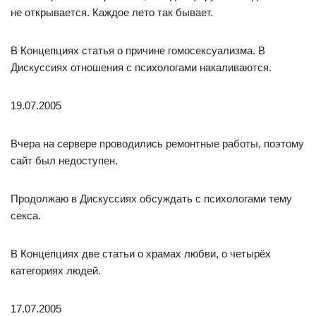
не открывается. Каждое лето так бывает.
В Концепциях статья о причине гомосексуализма. В
Дискуссиях отношения с психологами накаливаются.
19.07.2005
Вчера на сервере проводились ремонтные работы, поэтому
сайт был недоступен.
Продолжаю в Дискуссиях обсуждать с психологами тему
секса.
В Концепциях две статьи о храмах любви, о четырёх
категориях людей.
17.07.2005