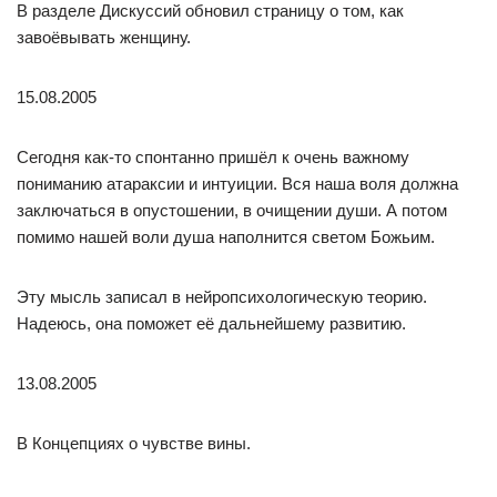
В разделе Дискуссий обновил страницу о том, как
завоёвывать женщину.
15.08.2005
Сегодня как-то спонтанно пришёл к очень важному
пониманию атараксии и интуиции. Вся наша воля должна
заключаться в опустошении, в очищении души. А потом
помимо нашей воли душа наполнится светом Божьим.
Эту мысль записал в нейропсихологическую теорию.
Надеюсь, она поможет её дальнейшему развитию.
13.08.2005
В Концепциях о чувстве вины.