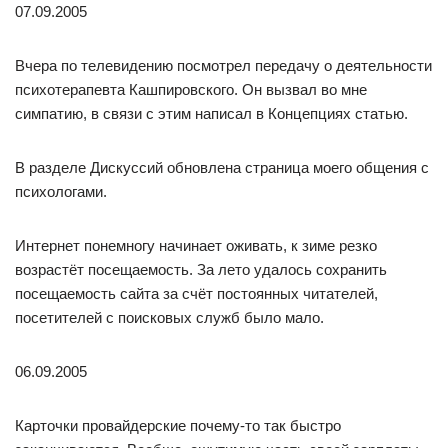
07.09.2005
Вчера по телевидению посмотрел передачу о деятельности
психотерапевта Кашпировского. Он вызвал во мне
симпатию, в связи с этим написал в Концепциях статью.
В разделе Дискуссий обновлена страница моего общения с
психологами.
Интернет понемногу начинает оживать, к зиме резко
возрастёт посещаемость. За лето удалось сохранить
посещаемость сайта за счёт постоянных читателей,
посетителей с поисковых служб было мало.
06.09.2005
Карточки провайдерские почему-то так быстро