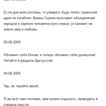
Если дни мои сочтены, то умирать буду легко: гуранская
идея не погибнет. Воины Гурана возглавят объединение
народов в единую человеческую семью, установят на
земле мир и любовь.
05.08.2005
Объявил себя Богом, а теперь объявил себя дьяволом!
Читайте в разделе Дискуссий.
04.08.2005
Так, не теряйте меня!
Я же всё-таки человек, мне нужно отдыхать, приводить в
порядок мысли.