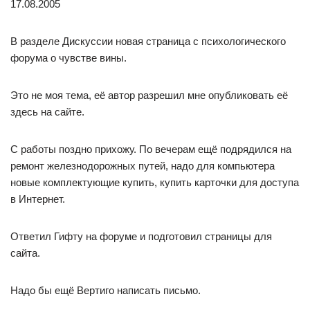
17.08.2005
В разделе Дискуссии новая страница с психологического
форума о чувстве вины.
Это не моя тема, её автор разрешил мне опубликовать её
здесь на сайте.
С работы поздно прихожу. По вечерам ещё подрядился на
ремонт железнодорожных путей, надо для компьютера
новые комплектующие купить, купить карточки для доступа
в Интернет.
Ответил Гифту на форуме и подготовил страницы для
сайта.
Надо бы ещё Вертиго написать письмо.