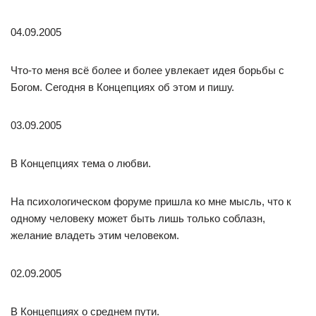
04.09.2005
Что-то меня всё более и более увлекает идея борьбы с
Богом. Сегодня в Концепциях об этом и пишу.
03.09.2005
В Концепциях тема о любви.
На психологическом форуме пришла ко мне мысль, что к
одному человеку может быть лишь только соблазн,
желание владеть этим человеком.
02.09.2005
В Концепциях о среднем пути.