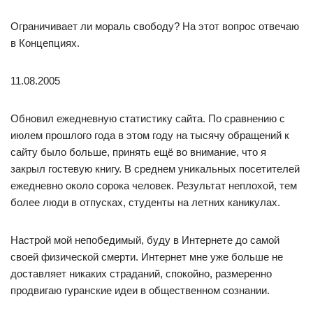
Ограничивает ли мораль свободу? На этот вопрос отвечаю
в Концепциях.
11.08.2005
Обновил ежедневную статистику сайта. По сравнению с
июлем прошлого года в этом году на тысячу обращений к
сайту было больше, принять ещё во внимание, что я
закрыл гостевую книгу. В среднем уникальных посетителей
ежедневно около сорока человек. Результат неплохой, тем
более люди в отпусках, студенты на летних каникулах.
Настрой мой непобедимый, буду в Интернете до самой
своей физической смерти. Интернет мне уже больше не
доставляет никаких страданий, спокойно, размеренно
продвигаю гуранские идеи в общественном сознании.