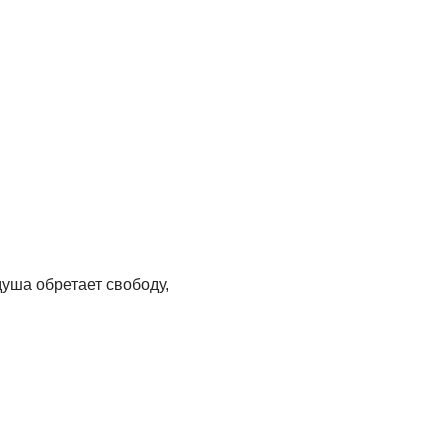
душа обретает свободу,