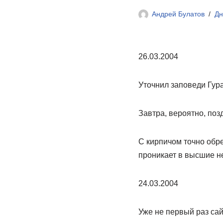
Андрей Булатов
Дн
26.03.2004
Уточнил заповеди Гур
Завтра, вероятно, поз
С кирпичом точно обрет
проникает в высшие 
24.03.2004
Уже не первый раз сай