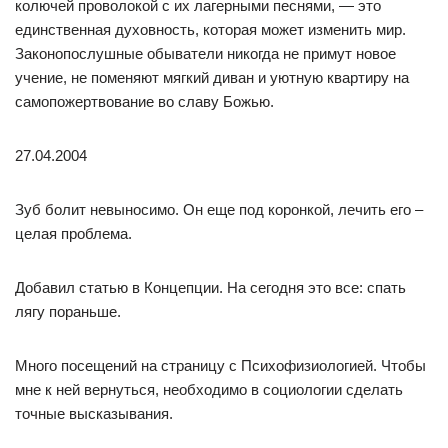
колючей проволокой с их лагерными песнями, — это
единственная духовность, которая может изменить мир.
Законопослушные обыватели никогда не примут новое
учение, не поменяют мягкий диван и уютную квартиру на
самопожертвование во славу Божью.
27.04.2004
Зуб болит невыносимо. Он еще под коронкой, лечить его –
целая проблема.
Добавил статью в Концепции. На сегодня это все: спать
лягу пораньше.
Много посещений на страницу с Психофизиологией. Чтобы
мне к ней вернуться, необходимо в социологии сделать
точные высказывания.