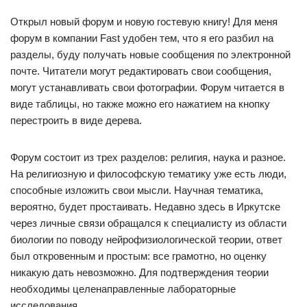
Открыл новый форум и новую гостевую книгу! Для меня
форум в компании Fast удобен тем, что я его разбил на
разделы, буду получать новые сообщения по электронной
почте. Читатели могут редактировать свои сообщения,
могут устанавливать свои фотографии. Форум читается в
виде таблицы, но также можно его нажатием на кнопку
перестроить в виде дерева.
Форум состоит из трех разделов: религия, наука и разное.
На религиозную и философскую тематику уже есть люди,
способные изложить свои мысли. Научная тематика,
вероятно, будет простаивать. Недавно здесь в Иркутске
через личные связи обращался к специалисту из области
биологии по поводу нейрофизиологической теории, ответ
был откровенным и простым: все грамотно, но оценку
никакую дать невозможно. Для подтверждения теории
необходимы целенаправленные лабораторные
исследования.