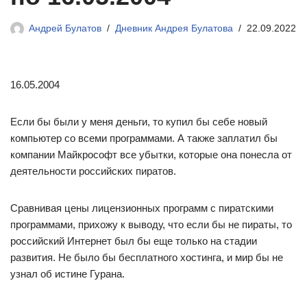
Андрей Булатов
Дневник Андрея Булатова
22.09.2022
16.05.2004
Если бы были у меня деньги, то купил бы себе новый
компьютер со всеми программами. А также заплатил бы
компании Майкрософт все убытки, которые она понесла от
деятельности российских пиратов.
Сравнивая цены лицензионных программ с пиратскими
программами, прихожу к выводу, что если бы не пираты, то
российский Интернет был бы еще только на стадии
развития. Не было бы бесплатного хостинга, и мир бы не
узнал об истине Гурана.