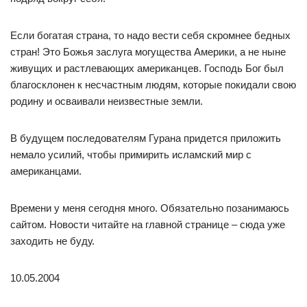
Если богатая страна, то надо вести себя скромнее бедных
стран! Это Божья заслуга могущества Америки, а не ныне
живущих и растлевающих американцев. Господь Бог был
благосклонен к несчастным людям, которые покидали свою
родину и осваивали неизвестные земли.
В будущем последователям Гурана придется приложить
немало усилий, чтобы примирить исламский мир с
американцами.
Времени у меня сегодня много. Обязательно позанимаюсь
сайтом. Новости читайте на главной странице – сюда уже
заходить не буду.
10.05.2004