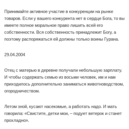
Принимайте активное участие в конкуренции на рынке
товаров. Если у вашего конкурента нет в сердце Бога, то вы
имеете полное моральное право лишить всей его
собственности. Вся собственность принадлежит Богу, а
поэтому распоряжаться ей должны только воины Гурана.
29.04.2004
Отец с матерью в деревне получали небольшую зарплату.
И чтобы содержать семью из восьми человек, им и нам
приходилось дополнительно заниматься животноводством,
огородничеством.
Летом зной, кусают насекомые, а работать надо. И мать
говорила: «Свистите, детки мои, – подует ветерок и станет
прохладно».