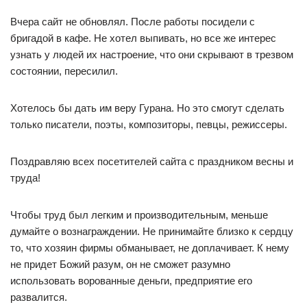
Вчера сайт не обновлял. После работы посидели с
бригадой в кафе. Не хотел выпивать, но все же интерес
узнать у людей их настроение, что они скрывают в трезвом
состоянии, пересилил.
Хотелось бы дать им веру Гурана. Но это смогут сделать
только писатели, поэты, композиторы, певцы, режиссеры.
Поздравляю всех посетителей сайта с праздником весны и
труда!
Чтобы труд был легким и производительным, меньше
думайте о вознаграждении. Не принимайте близко к сердцу
то, что хозяин фирмы обманывает, не доплачивает. К нему
не придет Божий разум, он не сможет разумно
использовать ворованные деньги, предприятие его
развалится.