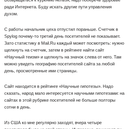
ради Интернета. Буду искать другие пути управления
духом.
С работы начальник цеха отпустил пораньше. Счетчик в
Spylog почему-то третий день посетителей не показывает.
Зато статистику в Mail.Ru каждый может посмотреть: нужно
щелкнуть на счетчик, затем в рейтинге найти сайт
«Научный теизм» и щелкнуть на значок слева от него. Там
можно увидеть географию посетителей сайта за любой
день, просмотренные ими страницы.
Сайт находится в рейтинге «Научные гипотезы». Надо
сказать, народ мало интересуется научными гипотезами: на
сайтах в этой рубрике посетителей не больше полторы
сотни в день.
Из США ко мне регулярно заходят, вчера четыре