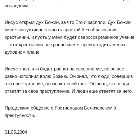
последним.
Иисус открыл дух Божий, за что Его и распяли. Дух Божий
может интуитивно открыть простой без образования
крестьянин, и пусть у меня будет сверхсовременное учение
– этот крестьянин все равно может превосходить меня в
духовном плане.
Иисус знал, что будет распят за свое учение, но он все
равно исполнил волю Божью. Он знал, что люди, совершив
это преступление, осознают свой грех. Он знал, что люди
ответят за свое преступление. И люди еще ответят за него.
Продолжил общение с Ростиславом Белозерским о
преступности.
01.05.2004