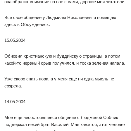
она обратит внимание на нас с вами, дорогие мои читатели.
Все свое общение у Людмилы Николаевны я помещаю
здесь в Обсуждениях.
15.05.2004
Обновил христианскую и буддийскую страницы, а потом
какой-то нервный срыв получился, и тоска зеленая напала.
Уже скоро спать пора, а у меня еще ни одна мысль не
созрела.
14.05.2004
Мое еще несостоявшееся общение с Людмилой Собчик
поддержал некий брат Василий. Мне кажется, этот человек