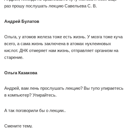
раз прошу послушать лекцию Савельева С. В.
Андрей Булатов
Ольга, у атомов железа тоже есть жизнь. У мозга тоже куча
всего, а сама жизнь заключена в атомах нуклеиновых
кислот. ДНК отмеряет нам жизнь, отправляет организм на
старение.
Ольга Казакова
Андрей, вам лень прослушать лекцию? Вы тупо упираетесь
в компьютер? Упирайтесь.
А так поговорили бы о лекции..
Смените тему.