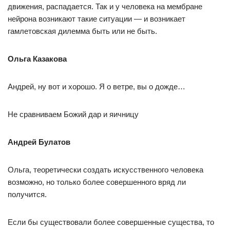
движения, распадается. Так и у человека на мембране
нейрона возникают такие ситуации — и возникает
гамлетовская дилемма быть или не быть.
Ольга Казакова
Андрей, ну вот и хорошо. Я о ветре, вы о дожде…
Не сравниваем Божий дар и яичницу
Андрей Булатов
Ольга, теоретически создать искусственного человека
возможно, но только более совершенного вряд ли
получится.
Если бы существовали более совершенные существа, то