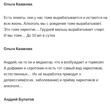
Ольга Казакова
Есть опиаты, они у нас тоже вырабатывается и остаются на
всю жизнь. Алкоголь мы с рождения тоже вырабатывает.
Это тоже наркотик… Грудной малыш вырабатывает спирт.
И мы тоже… До 10 мл в сутки
Ольга Казакова
Андрей, на то он и медиатор, что и возбуждает и тормозит.
А дофамин и серотонин и есть тот самый вид наркотиков,
естественных… Их не выработка приводит к
депрессиям(псих. заболевание) и приёму наркотиков и
алкоголя…
Андрей Булатов