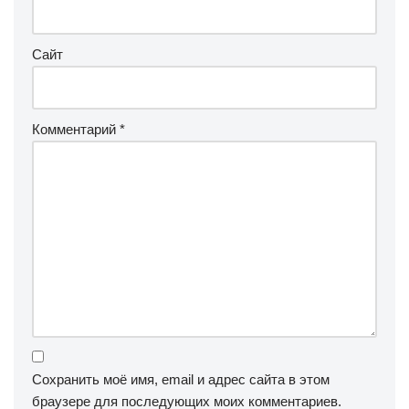
Сайт
Комментарий
*
Сохранить моё имя, email и адрес сайта в этом
браузере для последующих моих комментариев.