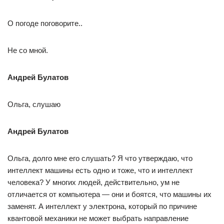
О погоде поговорите..
Не со мной.
Андрей Булатов
Ольга, слушаю
Андрей Булатов
Ольга, долго мне его слушать? Я что утверждаю, что
интеллект машины есть одно и тоже, что и интеллект
человека? У многих людей, действительно, ум не
отличается от компьютера — они и боятся, что машины их
заменят. А интеллект у электрона, который по причине
квантовой механики не может выбрать направление