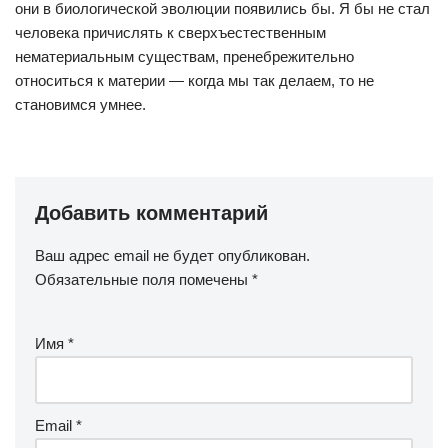
они в биологической эволюции появились бы. Я бы не стал
человека причислять к сверхъестественным
нематериальным существам, пренебрежительно
относиться к материи — когда мы так делаем, то не
становимся умнее.
Добавить комментарий
Ваш адрес email не будет опубликован.
Обязательные поля помечены
*
Имя
*
Email
*