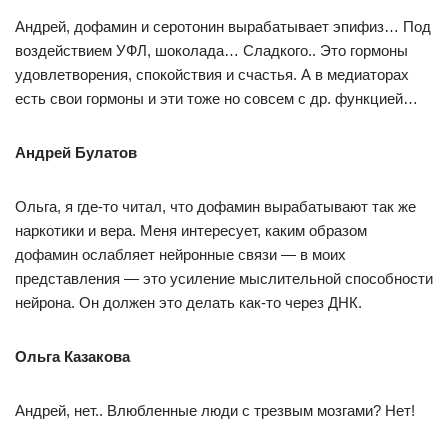
Андрей, дофамин и серотонин вырабатывает эпифиз… Под
воздействием УФЛ, шоколада… Сладкого.. Это гормоны
удовлетворения, спокойствия и счастья. А в медиаторах
есть свои гормоны и эти тоже но совсем с др. функцией…
Андрей Булатов
Ольга, я где-то читал, что дофамин вырабатывают так же
наркотики и вера. Меня интересует, каким образом
дофамин ослабляет нейронные связи — в моих
представления — это усиление мыслительной способности
нейрона. Он должен это делать как-то через ДНК.
Ольга Казакова
Андрей, нет.. Влюбленные люди с трезвым мозгами? Нет!