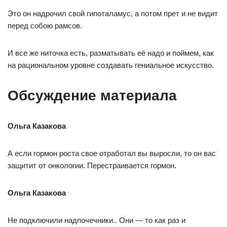
Это он надрочил свой гипоталамус, а потом прет и не видит
перед собою рамсов.
И все же ниточка есть, разматывать её надо и поймем, как
на рациональном уровне создавать гениальное искусство.
Обсуждение материала
Ольга Казакова
А если гормон роста свое отработал вы выросли, то он вас
защитит от онкологии. Перестраивается гормон.
Ольга Казакова
Не подключили надпочечники.. Они — то как раз и