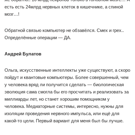
есть есть 24млрд нервных клеток в кишечнике, а спиной
мозг…!
Обратной связью компьютер не обзавёлся. Смех и грех..
Определённые операции — ДА.
Андрей Булатов
Ольга, искусственные интеллекты уже существуют, а скоро
пойдут и квантовые компьютеры. Более совершенный, чем
у человека вряд ли получится сделать — биологическая
эволюция сама смогла бы его просчитать и реализовать за
миллиарды лет, но станет хорошим помощником у
человека. Медиаторные системы, интересно, нужны для
изоляции проведения нервного импульса, или ещё для
какой-то цели. Первый вариант для меня был бы лучше.