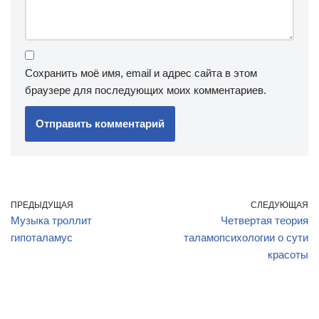
Сохранить моё имя, email и адрес сайта в этом
браузере для последующих моих комментариев.
ПРЕДЫДУЩАЯ
СЛЕДУЮЩАЯ
Музыка троллит
Четвертая теория
гипоталамус
таламопсихологии о сути
красоты