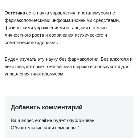
Эстетика
есть наука управления гипоталамусом не
фармакологическими информационными средствами,
физическими упражнениями и танцами с целью
личностного роста и сохранения психического и
соматического здоровья.
Будем изучать эту науку без фармакологии. Без алкоголя и
никотина, которые тоже весьма широко используются для
управления гипоталамусом.
Добавить комментарий
Ваш адрес email не будет опубликован.
Обязательные поля помечены
*