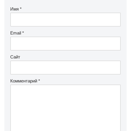
Имя
*
Email
*
Сайт
Комментарий
*