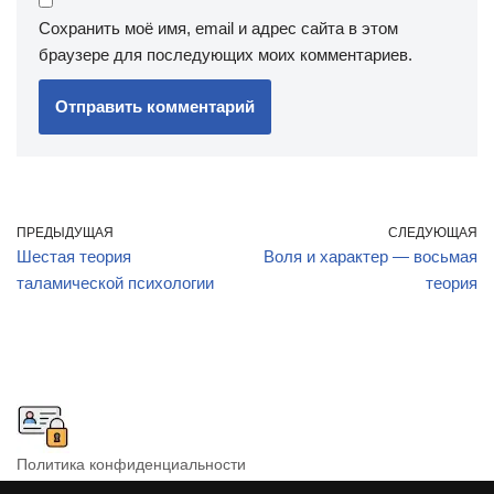
Сохранить моё имя, email и адрес сайта в этом
браузере для последующих моих комментариев.
ПРЕДЫДУЩАЯ
СЛЕДУЮЩАЯ
Шестая теория
Воля и характер — восьмая
таламической психологии
теория
Политика конфиденциальности