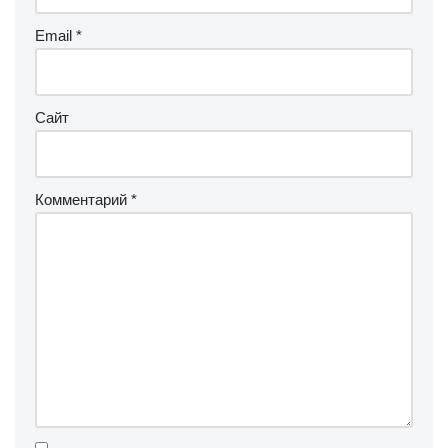
Email
*
Сайт
Комментарий
*