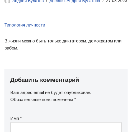
Андрей Булатов
Дневник Андрея Булатова
27.08.2023
Типология личности
В жизни можно быть только диктатором, демократом или
рабом.
Добавить комментарий
Ваш адрес email не будет опубликован.
Обязательные поля помечены
*
Имя
*