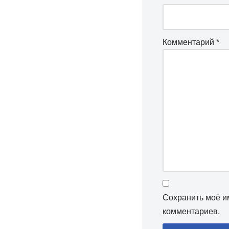
Комментарий
*
Сохранить моё им
комментариев.