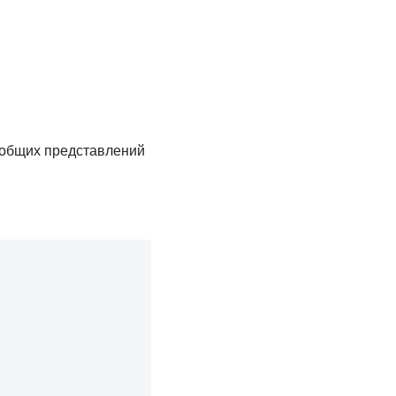
 общих представлений