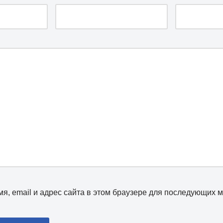
я, email и адрес сайта в этом браузере для последующих 